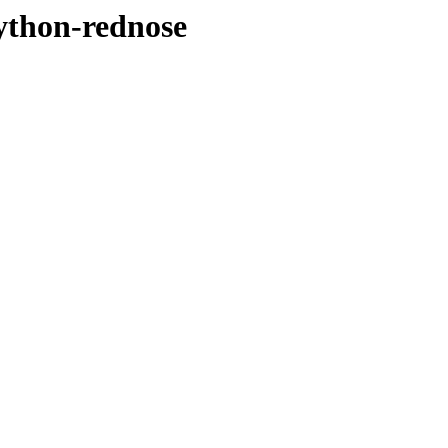
ython-rednose