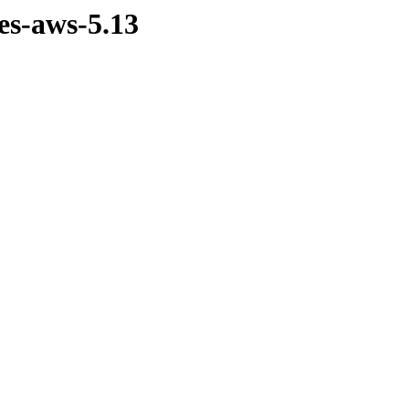
es-aws-5.13